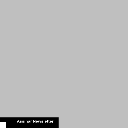
Assinar Newsletter