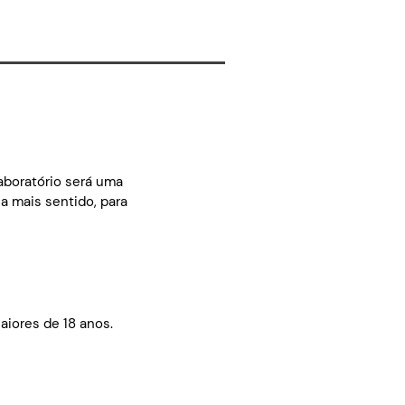
aboratório será uma
a mais sentido, para
aiores de 18 anos.