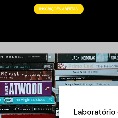
INSCRIÇÕES ABERTAS
Laboratório 