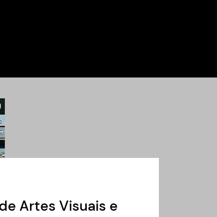
de Artes Visuais e