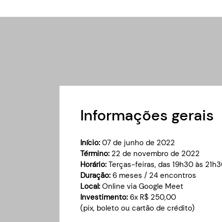
Informações gerais
Início:
07 de junho de 2022
Término:
22 de novembro de 2022
Horário:
Terças-feiras,
das 19h30 às 21h
Duração:
6 meses / 24 encontros
Local:
Online via Google Meet
Investimento:
6x R$ 250,00
(pix, boleto ou cartão de crédito)