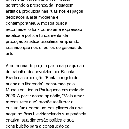
garantindo a presença da linguagem
artística produzida nas ruas nos espaços
dedicados à arte moderna e
contemporânea. A mostra busca
reconhecer o funk como uma expressão
estética e política fundamental da
produção artística brasileira, ampliando
sua inserção nos circuitos de galerias de
arte.
A curadoria do projeto parte da pesquisa e
do trabalho desenvolvido por Renata
Prado na exposição "Funk: um grito de
ousadia e liberdade", censurada pelo
Museu da Língua Portuguesa em maio de
2026. A partir desse episódio, "Mais amor,
menos recalque" propõe reafirmar a
cultura funk como um dos pilares da arte
negra no Brasil, evidenciando sua potência
criativa, sua dimensão política e sua
contribuição para a construção da