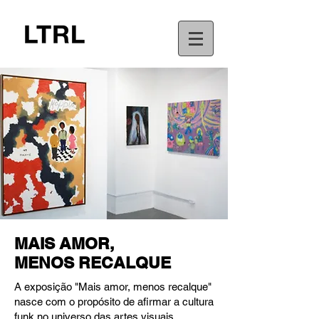
MAIS AMOR,
MENOS RECALQUE
A exposição "Mais amor, menos recalque"
nasce com o propósito de afirmar a cultura
funk no universo das artes visuais,