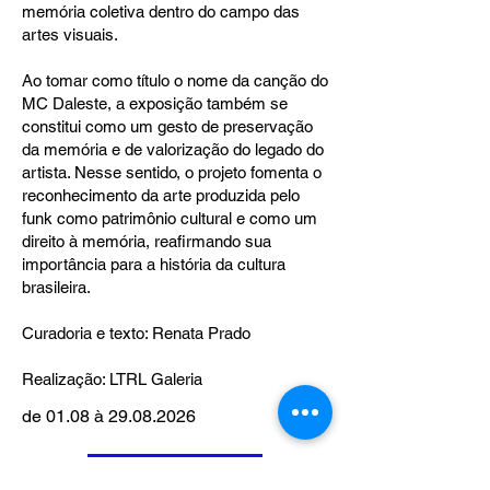
memória coletiva dentro do campo das
artes visuais.
Ao tomar como título o nome da canção do
MC Daleste, a exposição também se
constitui como um gesto de preservação
da memória e de valorização do legado do
artista. Nesse sentido, o projeto fomenta o
reconhecimento da arte produzida pelo
funk como patrimônio cultural e como um
direito à memória, reafirmando sua
importância para a história da cultura
brasileira.
Curadoria e texto: Renata Prado
Realização: LTRL Galeria
de 01.08 à
29.08.2026
Agendar visita