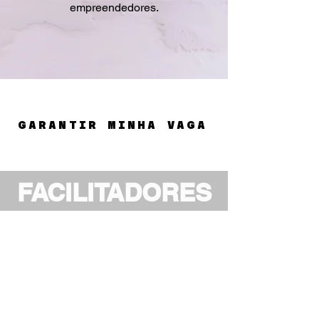
empreendedores.
GARANTIR MINHA VAGA
FACILITADORES