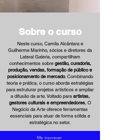
Sobre o curso
Neste curso,
Camila Alcântara e
Guilherme Marinho
, sócios e diretores da
Lateral Galeria, compartilham
conhecimentos sobre
gestão, curadoria,
produção, vendas, formação de público e
posicionamento de mercado
.
Combinando
teoria e prática, o curso aborda estratégias
para estruturar projetos artísticos e ampliar
a difusão da arte. Voltado para
artistas,
gestores culturais e empreendedores
, O
Negócio da Arte oferece ferramentas
essenciais para atuar de forma sólida e
estratégica no setor.
Me inscrever