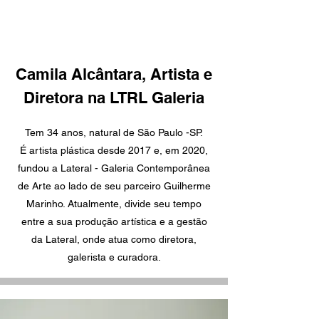
Camila Alcântara, Artista e
Diretora na LTRL Galeria
Tem 34 anos, natural de São Paulo -SP.
É artista plástica desde 2017 e, em 2020,
fundou a Lateral - Galeria Contemporânea
de Arte ao lado de seu parceiro Guilherme
Marinho. Atualmente, divide seu tempo
entre a sua produção artística e a gestão
da Lateral, onde atua como diretora,
galerista e curadora.