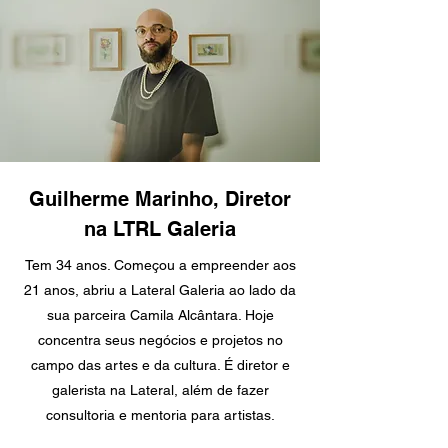
Guilherme Marinho, Diretor
na LTRL Galeria
Tem 34 anos. Começou a empreender aos
21 anos, abriu a Lateral Galeria ao lado da
sua parceira Camila Alcântara. Hoje
concentra seus negócios e projetos no
campo das artes e da cultura. É diretor e
galerista na Lateral, além de fazer
consultoria e mentoria para artistas.