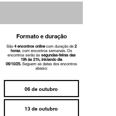
Formato e duração
São
4 encontros online
com duração de
2
horas
, com encontros semanais. Os
encontros serão às
segundas-feiras das
19h às 21h, iniciando dia
06/10/25.
Seguem as datas dos encontros
abaixo:
06 de outubro
13 de outubro