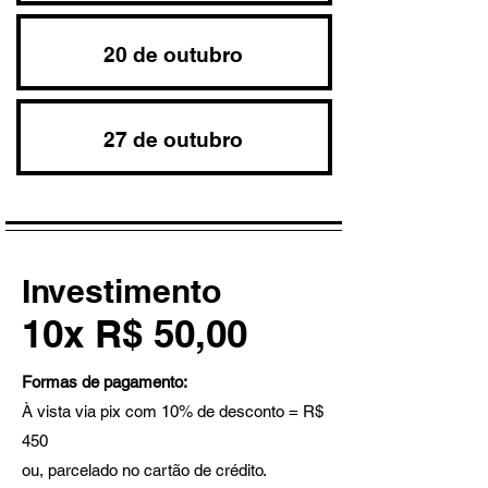
20 de outubro
27 de outubro
Investimento
10x R$ 50,00
Formas de pagamento:
À vista via pix com 10% de desconto = R$
450
ou, parcelado no cartão de crédito.