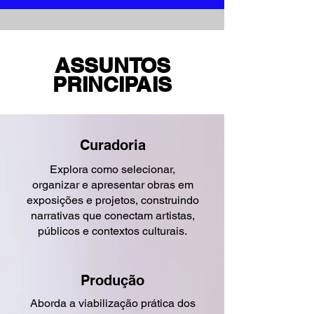
ASSUNTOS
PRINCIPAIS
Curadoria
Explora como selecionar,
organizar e apresentar obras em
exposições e projetos, construindo
narrativas que conectam artistas,
públicos e contextos culturais.
Produção
Aborda a viabilização prática dos