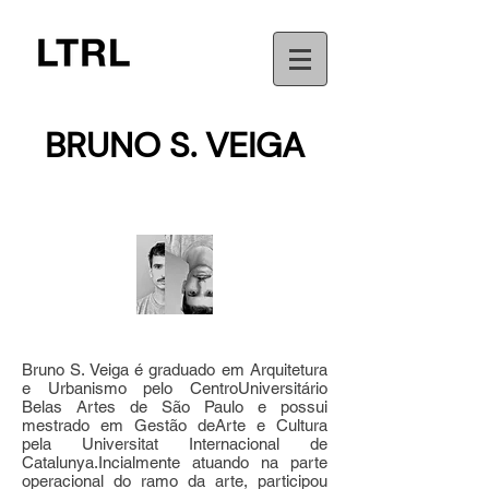
BRUNO S. VEIGA
Bruno S. Veiga é graduado em Arquitetura
e Urbanismo pelo CentroUniversitário
Belas Artes de São Paulo e possui
mestrado em Gestão deArte e Cultura
pela Universitat Internacional de
Catalunya.Incialmente atuando na parte
operacional do ramo da arte, participou