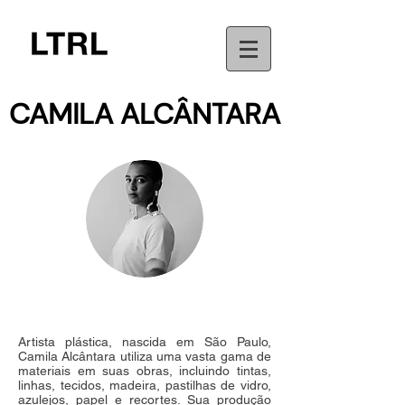
CAMILA ALCÂNTARA
Artista plástica, nascida em São Paulo,
Camila Alcântara utiliza uma vasta gama de
materiais em suas obras, incluindo tintas,
linhas, tecidos, madeira, pastilhas de vidro,
azulejos, papel e recortes. Sua produção