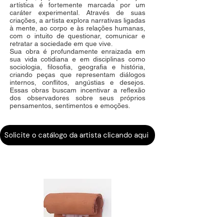
artística é fortemente marcada por um
caráter experimental. Através de suas
criações, a artista explora narrativas ligadas
à mente, ao corpo e às relações humanas,
com o intuito de questionar, comunicar e
retratar a sociedade em que vive.
Sua obra é profundamente enraizada em
sua vida cotidiana e em disciplinas como
sociologia, filosofia, geografia e história,
criando peças que representam diálogos
internos, conflitos, angústias e desejos.
Essas obras buscam incentivar a reflexão
dos observadores sobre seus próprios
pensamentos, sentimentos e emoções.
Solicite o catálogo da artista clicando aqui