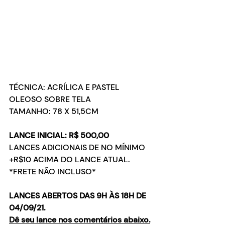
TÉCNICA: ACRÍLICA E PASTEL 
OLEOSO SOBRE TELA
TAMANHO: 78 X 51,5CM
LANCE INICIAL: R$ 500,00
LANCES ADICIONAIS DE NO MÍNIMO 
+R$10 ACIMA DO LANCE ATUAL.
*FRETE NÃO INCLUSO*
LANCES ABERTOS DAS 9H ÀS 18H DE 
04/09/21.
Dê seu lance nos comentários abaixo.