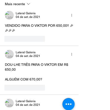
Mais recente
Lateral Galeria
04 de set. de 2021
VENDIDO PARA O VIKTOR POR 650,00!! 🎉
🎉🎉🎉
Curtir
Responder
Lateral Galeria
04 de set. de 2021
DOU-LHE TRÊS PARA O VIKTOR EM R$ 
650,00
ALGUÉM COM 670,00?
Curtir
Responder
Lateral Galeria
04 de set. de 2021