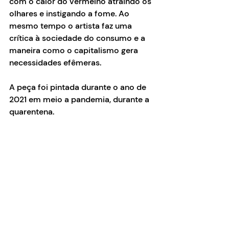
com o calor do vermelho atraindo os 
olhares e instigando a fome. Ao 
mesmo tempo o artista faz uma 
crítica à sociedade do consumo e a 
maneira como o capitalismo gera 
necessidades efêmeras.
A peça foi pintada durante o ano de 
2021 em meio a pandemia, durante a 
quarentena.