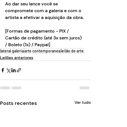
Ao dar seu lance você se 
compromete com a galeria e com o 
artista a efetivar a aquisição da obra.
[Formas de pagamento - PIX / 
Cartão de crédito (até 3x sem juros) 
/ Boleto (1x) / Paypal]
lateral galeria
arte contemporanea
leilão de arte
Leilões anteriores
Posts recentes
Ver tudo