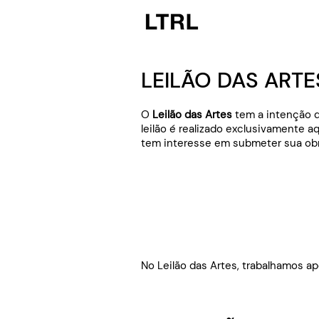
LEILÃO DAS ARTE
O
Leilão das Artes
tem a intenção d
leilão é realizado exclusivamente aq
tem interesse em submeter sua obra
No Leilão das Artes, trabalhamos ap