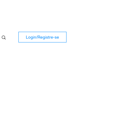
Login/Registre-se